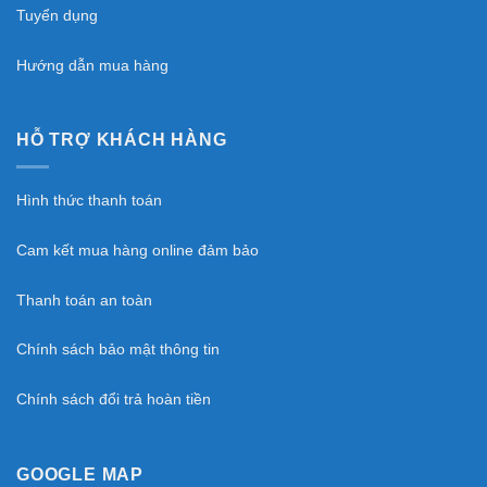
Tuyển dụng
Hướng dẫn mua hàng
HỖ TRỢ KHÁCH HÀNG
Hình thức thanh toán
Cam kết mua hàng online đảm bảo
Thanh toán an toàn
Chính sách bảo mật thông tin
Chính sách đổi trả hoàn tiền
GOOGLE MAP