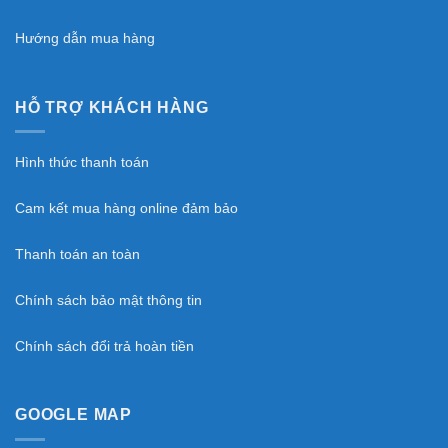
Hướng dẫn mua hàng
HỖ TRỢ KHÁCH HÀNG
Hình thức thanh toán
Cam kết mua hàng online đảm bảo
Thanh toán an toàn
Chính sách bảo mật thông tin
Chính sách đổi trả hoàn tiền
GOOGLE MAP