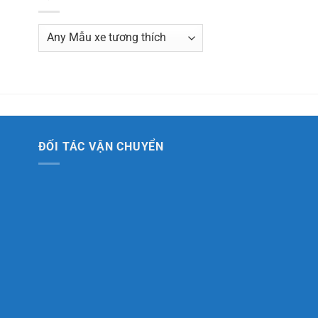
ĐỐI TÁC VẬN CHUYỂN