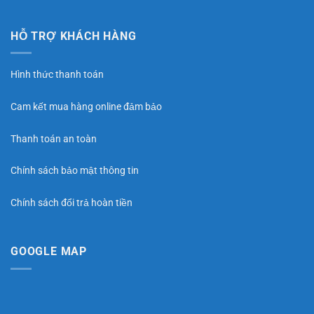
HỖ TRỢ KHÁCH HÀNG
Hình thức thanh toán
Cam kết mua hàng online đảm bảo
Thanh toán an toàn
Chính sách bảo mật thông tin
Chính sách đổi trả hoàn tiền
GOOGLE MAP