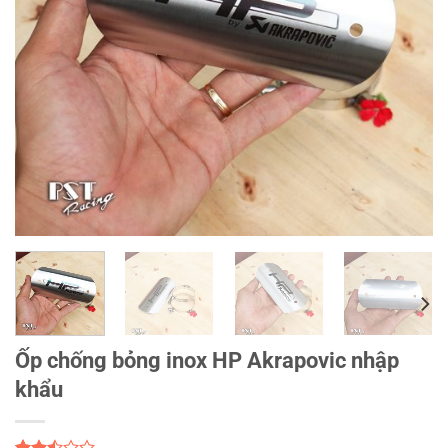
Ốp chống bỏng inox HP Akrapovic nhập
khẩu