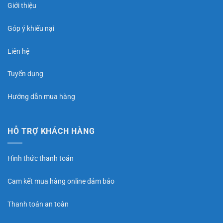
Giới thiệu
Góp ý khiếu nại
Liên hệ
Tuyển dụng
Hướng dẫn mua hàng
HỖ TRỢ KHÁCH HÀNG
Hình thức thanh toán
Cam kết mua hàng online đảm bảo
Thanh toán an toàn