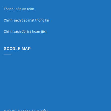
Thanh toán an toàn
Chính sách bảo mật thông tin
Chính sách đổi trả hoàn tiền
GOOGLE MAP