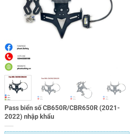
Pass biển số CB650R/CBR650R (2021-
2022) nhập khẩu