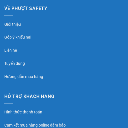
VỀ PHƯỢT SAFETY
Giới thiệu
Góp ý khiếu nại
Liên hệ
Tuyển dụng
Hướng dẫn mua hàng
HỖ TRỢ KHÁCH HÀNG
Hình thức thanh toán
Cam kết mua hàng online đảm bảo