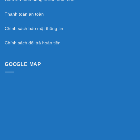
Thanh toán an toàn
Chính sách bảo mật thông tin
Chính sách đổi trả hoàn tiền
GOOGLE MAP