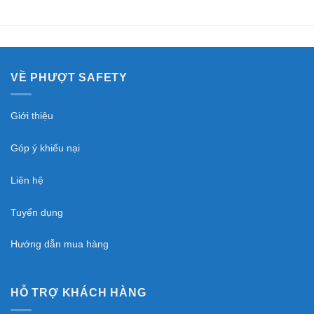
VỀ PHƯỢT SAFETY
Giới thiệu
Góp ý khiếu nại
Liên hệ
Tuyển dụng
Hướng dẫn mua hàng
HỖ TRỢ KHÁCH HÀNG