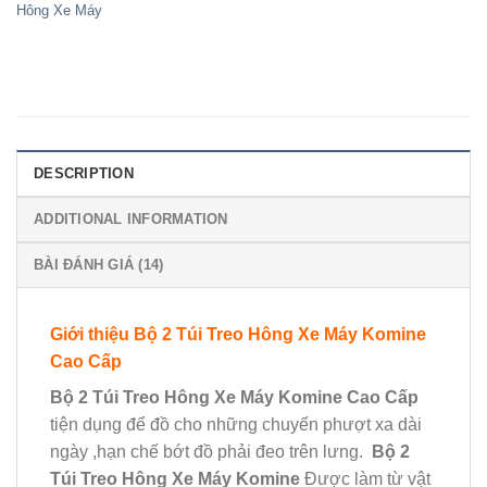
Hông Xe Máy
DESCRIPTION
ADDITIONAL INFORMATION
BÀI ĐÁNH GIÁ (14)
Giới thiệu Bộ 2 Túi Treo Hông Xe Máy Komine
Cao Cấp
Bộ 2 Túi Treo Hông Xe Máy Komine
Cao Cấp
tiện dụng để đồ cho những chuyến phượt xa dài
ngày ,hạn chế bớt đồ phải đeo trên lưng.
Bộ 2
Túi Treo Hông Xe Máy Komine
Được làm từ vật