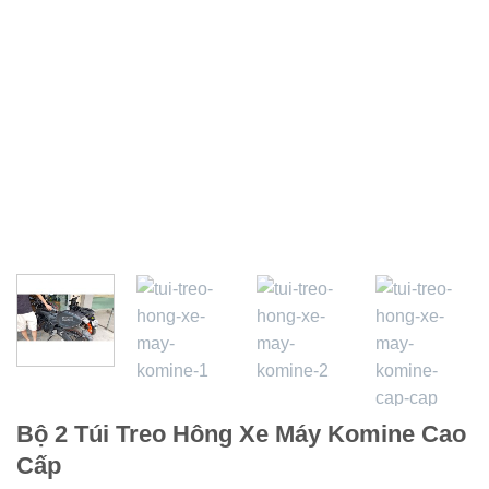
Bộ 2 Túi Treo Hông Xe Máy Komine Cao
Cấp