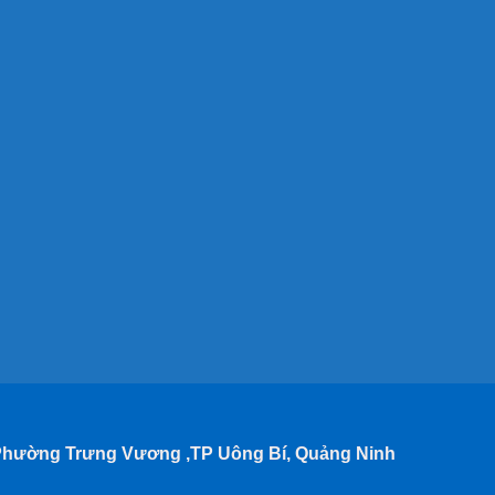
 Phường Trưng Vương ,TP Uông Bí, Quảng Ninh