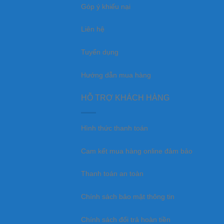
Góp ý khiếu nại
Liên hệ
Tuyển dụng
Hướng dẫn mua hàng
HỖ TRỢ KHÁCH HÀNG
Hình thức thanh toán
Cam kết mua hàng online đảm bảo
Thanh toán an toàn
Chính sách bảo mật thông tin
Chính sách đổi trả hoàn tiền