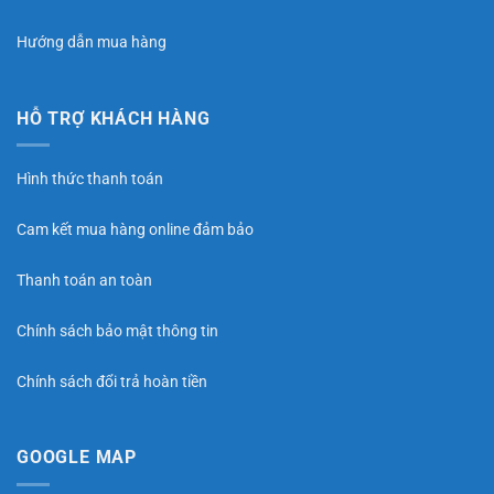
Hướng dẫn mua hàng
HỖ TRỢ KHÁCH HÀNG
Hình thức thanh toán
Cam kết mua hàng online đảm bảo
Thanh toán an toàn
Chính sách bảo mật thông tin
Chính sách đổi trả hoàn tiền
GOOGLE MAP