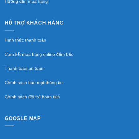
Hướng dẫn mua hàng
HỖ TRỢ KHÁCH HÀNG
Hình thức thanh toán
Cam kết mua hàng online đảm bảo
Thanh toán an toàn
Chính sách bảo mật thông tin
Chính sách đổi trả hoàn tiền
GOOGLE MAP