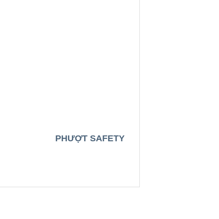
PHƯỢT SAFETY