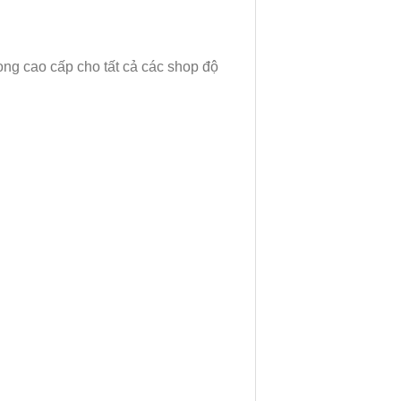
 ong cao cấp cho tất cả các shop độ