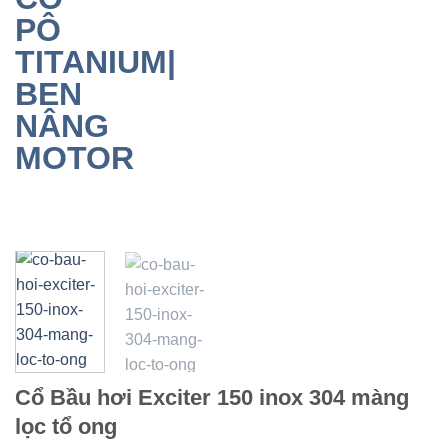
Cổ Bầu hơi Exciter 150 inox 304 màng
lọc tổ ong