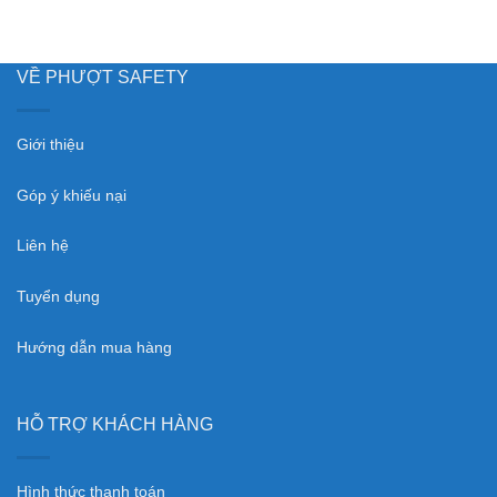
VỀ PHƯỢT SAFETY
Giới thiệu
Góp ý khiếu nại
Liên hệ
Tuyển dụng
Hướng dẫn mua hàng
HỖ TRỢ KHÁCH HÀNG
Hình thức thanh toán