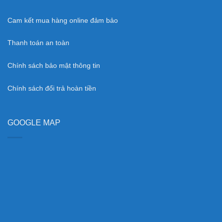
Cam kết mua hàng online đảm bảo
Thanh toán an toàn
Chính sách bảo mật thông tin
Chính sách đổi trả hoàn tiền
GOOGLE MAP