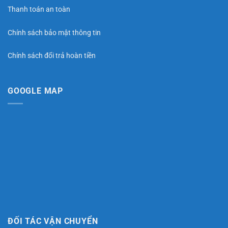
Thanh toán an toàn
Chính sách bảo mật thông tin
Chính sách đổi trả hoàn tiền
GOOGLE MAP
ĐỐI TÁC VẬN CHUYỂN