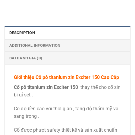
DESCRIPTION
ADDITIONAL INFORMATION
BÀI ĐÁNH GIÁ (0)
Giới thiệu Cổ pô titanium zin Exciter 150 Cao Cấp
Cổ pô titanium zin Exciter 150
thay thế cho cổ zin
bị gỉ sét .
Có độ bền cao với thời gian , tăng độ thẩm mỹ và
sang trọng .
Cổ được phượt safety thiết kế và sản xuất chuẩn