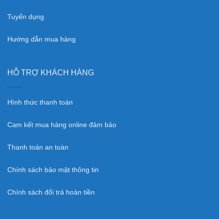
Tuyển dụng
Hướng dẫn mua hàng
HỖ TRỢ KHÁCH HÀNG
Hình thức thanh toán
Cam kết mua hàng online đảm bảo
Thanh toán an toàn
Chính sách bảo mật thông tin
Chính sách đổi trả hoàn tiền