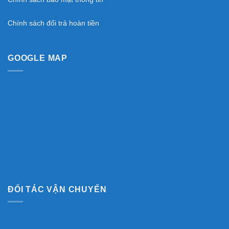
Chính sách đổi trả hoàn tiền
GOOGLE MAP
ĐỐI TÁC VẬN CHUYỂN