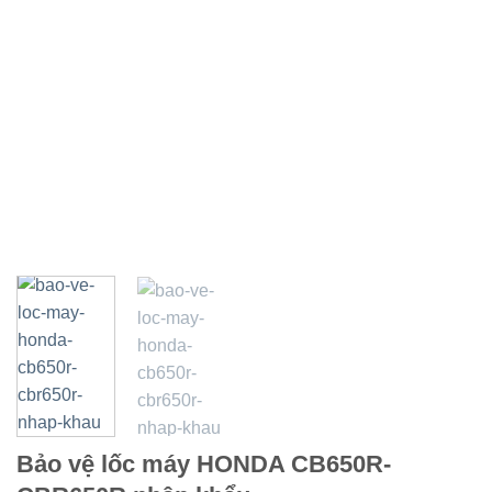
Bảo vệ lốc máy HONDA CB650R-