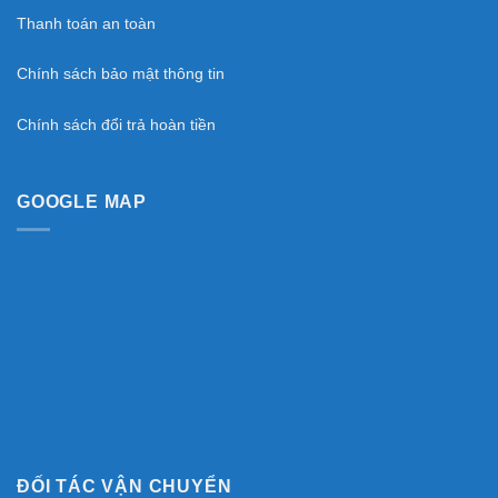
Thanh toán an toàn
Chính sách bảo mật thông tin
Chính sách đổi trả hoàn tiền
GOOGLE MAP
ĐỐI TÁC VẬN CHUYỂN