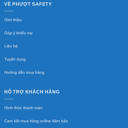
VỀ PHƯỢT SAFETY
Giới thiệu
Góp ý khiếu nại
Liên hệ
Tuyển dụng
Hướng dẫn mua hàng
HỖ TRỢ KHÁCH HÀNG
Hình thức thanh toán
Cam kết mua hàng online đảm bảo