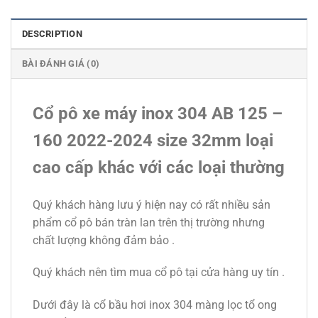
DESCRIPTION
BÀI ĐÁNH GIÁ (0)
Cổ pô xe máy inox 304 AB 125 –
160 2022-2024 size 32mm loại
cao cấp khác với các loại thường
Quý khách hàng lưu ý hiện nay có rất nhiều sản
phẩm cổ pô bán tràn lan trên thị trường nhưng
chất lượng không đảm bảo .
Quý khách nên tìm mua cổ pô tại cửa hàng uy tín .
Dưới đây là cổ bầu hơi inox 304 màng lọc tổ ong