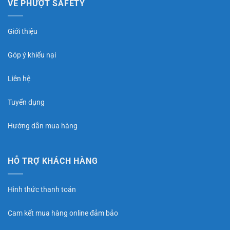
VỀ PHƯỢT SAFETY
Giới thiệu
Góp ý khiếu nại
Liên hệ
Tuyển dụng
Hướng dẫn mua hàng
HỖ TRỢ KHÁCH HÀNG
Hình thức thanh toán
Cam kết mua hàng online đảm bảo