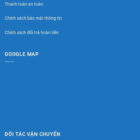
Thanh toán an toàn
Chính sách bảo mật thông tin
Chính sách đổi trả hoàn tiền
GOOGLE MAP
ĐỐI TÁC VẬN CHUYỂN