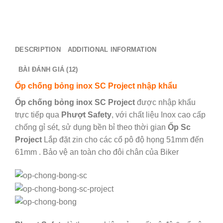
DESCRIPTION
ADDITIONAL INFORMATION
BÀI ĐÁNH GIÁ (12)
Ốp chống bỏng inox SC Project nhập khẩu
Ốp chống bỏng inox SC Project
được nhập khẩu
trực tiếp qua
Phượt Safety
, với chất liệu Inox cao cấp
chống gỉ sét, sử dụng bền bỉ theo thời gian
Ốp Sc
Project
Lắp đặt zin cho các cổ pô độ họng 51mm đến
61mm . Bảo vệ an toàn cho đôi chân của Biker