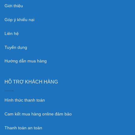
Giới thiệu
Góp ý khiếu nại
Liên hệ
Tuyển dụng
Hướng dẫn mua hàng
HỖ TRỢ KHÁCH HÀNG
Hình thức thanh toán
Cam kết mua hàng online đảm bảo
Thanh toán an toàn