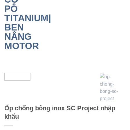
Ốp chống bỏng inox SC Project nhập
khẩu