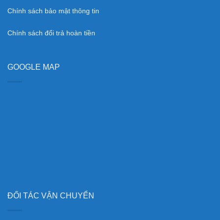
Chính sách bảo mật thông tin
Chính sách đổi trả hoàn tiền
GOOGLE MAP
ĐỐI TÁC VẬN CHUYỂN